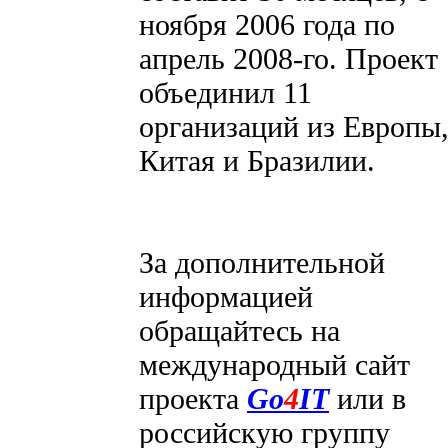
ноября 2006 года по
апрель 2008-го. Проект
объединил 11
организаций из Европы
Китая и Бразилии.
За дополнительной
информацией
обращайтесь на
международный сайт
проекта
Go
4
IT
или в
российскую группу