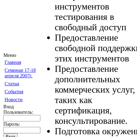
инструментов
тестирования в
свободный доступ
Предоставление
свободной поддержк
Меню
этих инструментов
Главная
Предоставление
Семинар 17-18
апреля 2007г.
дополнительных
Статьи
коммерческих услуг,
События
таких как
Новости
Вход
сертификация,
Пользователь:
консультирование.
Пароль:
Подготовка окружен