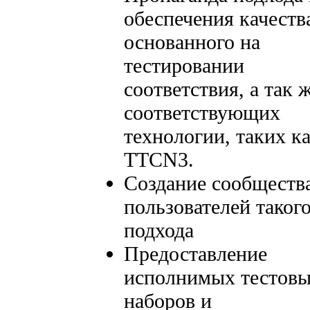
обеспечения качеств
основанного на
тестировании
соответствия, а так 
соответствующих
технологии, таких к
TTCN3.
Создание сообществ
пользователей таког
подхода
Предоставление
исполнимых тестов
наборов и