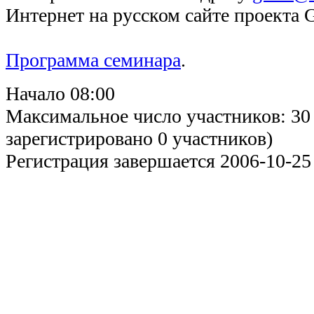
Интернет на русском сайте проекта 
Программа семинара
.
Начало 08:00
Максимальное число участников: 30
зарегистрировано 0 участников)
Регистрация завершается 2006-10-25